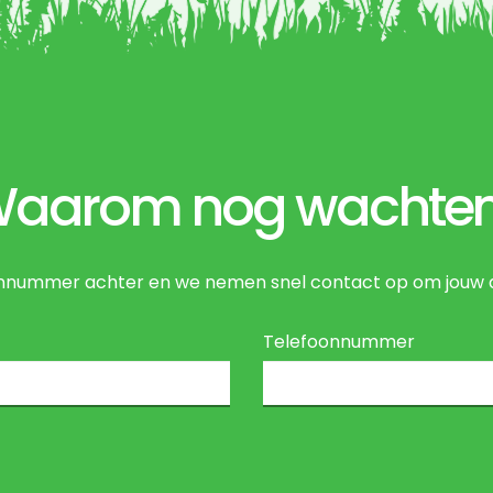
aarom nog wachte
onnummer achter en we nemen snel contact op om jouw 
Telefoonnummer