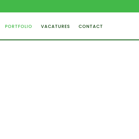
PORTFOLIO
VACATURES
CONTACT