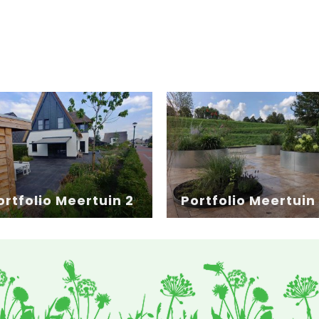
ortfolio Meertuin 2
Portfolio Meertuin