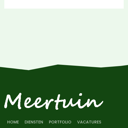
HOME
DIENSTEN
PORTFOLIO
VACATURES