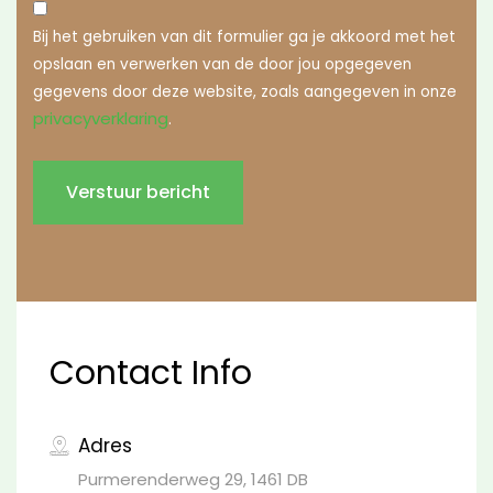
Bij het gebruiken van dit formulier ga je akkoord met het
opslaan en verwerken van de door jou opgegeven
gegevens door deze website, zoals aangegeven in onze
privacyverklaring
.
Contact Info
Adres
Purmerenderweg 29, 1461 DB